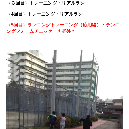
（３回目）トレーニング・リアルラン
（4
回目）トレーニング・リアルラン
（5
回目）ランニングトレーニング（応用編）・ランニ
ングフォームチェック ＊野外＊