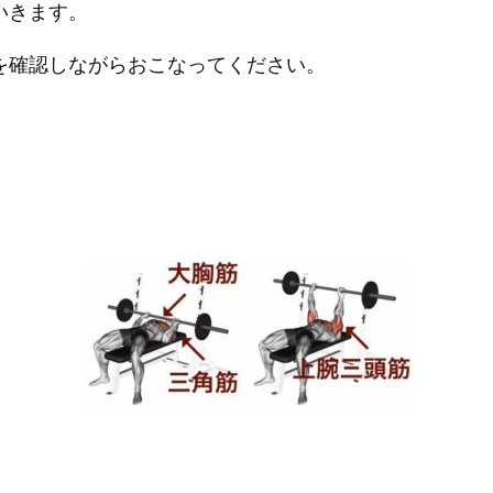
いきます。
確認しながらおこなってください。