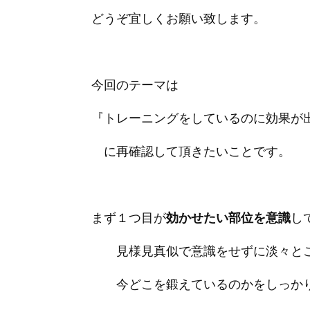
どうぞ宜しくお願い致します。
今回のテーマは
『トレーニングをしているのに効果が
に再確認して頂きたいことです。
まず１つ目が
効かせたい部位を意識
し
見様見真似で意識をせずに淡々とこ
今どこを鍛えているのかをしっかり