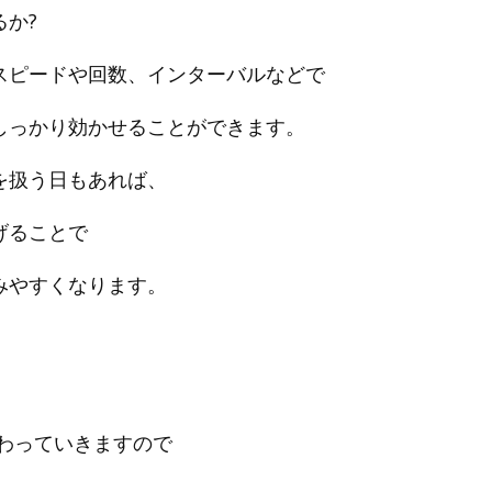
か?
ピードや回数、インターバルなどで
っかり効かせることができます。
扱う日もあれば、
げることで
やすくなります。
わっていきますので