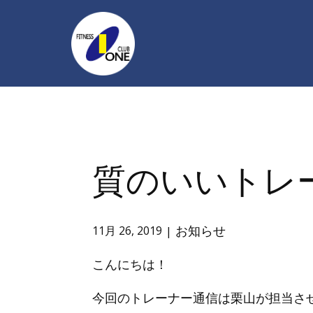
質のいいトレ
お知らせ
11月 26, 2019
こんにちは！
今回のトレーナー通信は栗山が担当さ