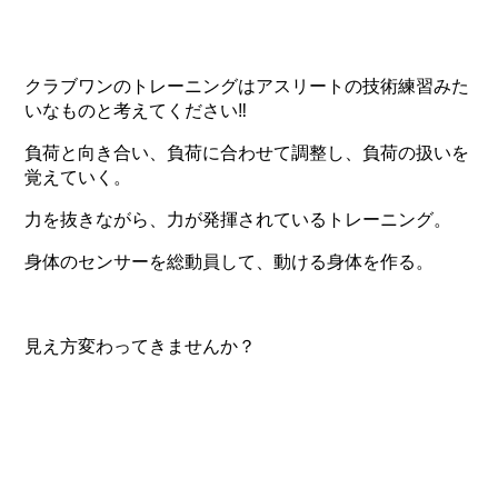
クラブワンのトレーニングはアスリートの技術練習みた
いなものと考えてください‼
負荷と向き合い、負荷に合わせて調整し、負荷の扱いを
覚えていく。
力を抜きながら、力が発揮されているトレーニング。
身体のセンサーを総動員して、動ける身体を作る。
見え方変わってきませんか？