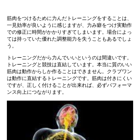
筋肉をつけるために力んだトレーニングをすることは、
一見効率が良いように感じますが、力み癖をつけ実動作
での修正に時間がかかりすぎてしまいます。場合によっ
ては持っていた優れた調整能力を失うこともあるでしょ
う。
トレーニングだから力んでいいというのは間違いです。
トレーニングと競技は直結しています。本当に質のいい
筋肉は動作からしか作ることはできません。クラブワン
は動作に直結するトレーニングです。筋肉は付きにくい
ですが、正しく付けることが出来れば、必ずパフォーマ
ンス向上につながります。