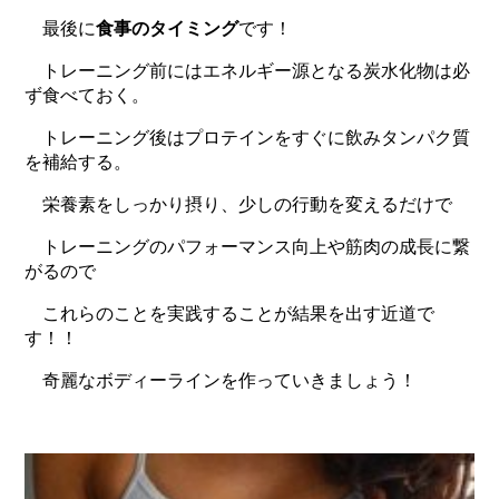
最後に
食事のタイミング
です！
トレーニング前にはエネルギー源となる炭水化物は必
ず食べておく。
トレーニング後はプロテインをすぐに飲みタンパク質
を補給する。
栄養素をしっかり摂り、少しの行動を変えるだけで
トレーニングのパフォーマンス向上や筋肉の成長に繋
がるので
これらのことを実践することが結果を出す近道で
す！！
奇麗なボディーラインを作っていきましょう！