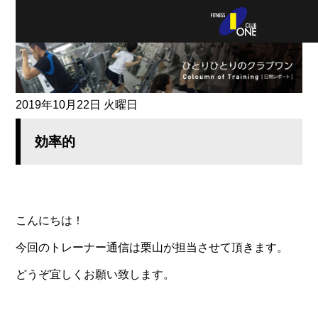
2019年10月22日 火曜日
効率的
こんにちは！
今回のトレーナー通信は栗山が担当させて頂きます。
どうぞ宜しくお願い致します。