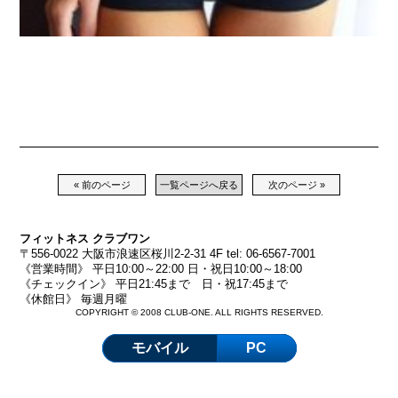
« 前のページ
一覧ページへ戻る
次のページ »
フィットネス クラブワン
〒556-0022 大阪市浪速区桜川2-2-31 4F tel: 06-6567-7001
《営業時間》 平日10:00～22:00 日・祝日10:00～18:00
《チェックイン》 平日21:45まで 日・祝17:45まで
《休館日》 毎週月曜
COPYRIGHT © 2008 CLUB-ONE. ALL RIGHTS RESERVED.
モバイル
PC