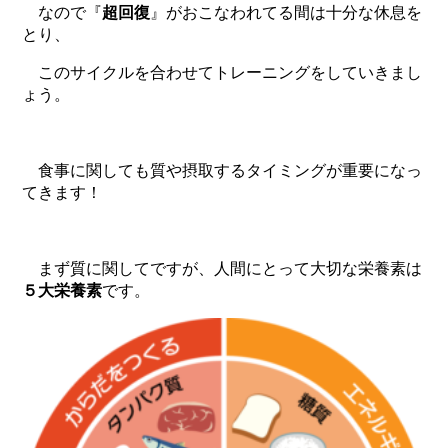
なので『
超回復
』がおこなわれてる間は十分な休息を
とり、
このサイクルを合わせてトレーニングをしていきまし
ょう。
食事に関しても質や摂取するタイミングが重要になっ
てきます！
まず質に関してですが、人間にとって大切な栄養素は
５大栄養素
です。