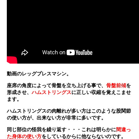
動画のレッグプレスマシン。
座席の角度によって骨盤を立ち上げる事で、
骨盤前傾
を
形成させ、
ハムストリングス
に正しい収縮を覚えこませ
ます。
ハムストリングスの肉離れが多い方はこのような股関節
の使い方が、出来ない方が非常に多いです。
同じ部位の怪我を繰り返す・・・これは明らかに
間違っ
た身体の使い方
をしているからに他ならないのです。