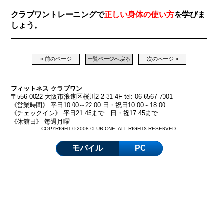
クラブワントレーニングで
正しい身体の使い方
を学びま
しょう。
« 前のページ
一覧ページへ戻る
次のページ »
フィットネス クラブワン
〒556-0022 大阪市浪速区桜川2-2-31 4F tel: 06-6567-7001
《営業時間》 平日10:00～22:00 日・祝日10:00～18:00
《チェックイン》 平日21:45まで 日・祝17:45まで
《休館日》 毎週月曜
COPYRIGHT © 2008 CLUB-ONE. ALL RIGHTS RESERVED.
モバイル
PC